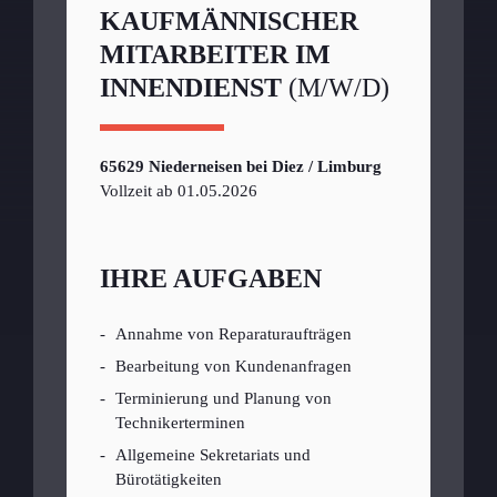
KAUFMÄNNISCHER
MITARBEITER IM
INNENDIENST
(M/W/D)
65629 Niederneisen bei Diez / Limburg
Vollzeit ab 01.05.2026
IHRE AUFGABEN
Annahme von Reparaturaufträgen
Bearbeitung von Kundenanfragen
Terminierung und Planung von
Technikerterminen
Allgemeine Sekretariats und
Bürotätigkeiten