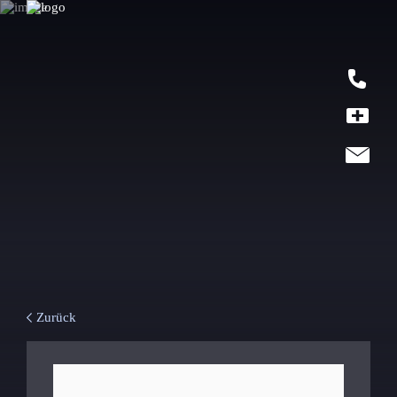
Zurück