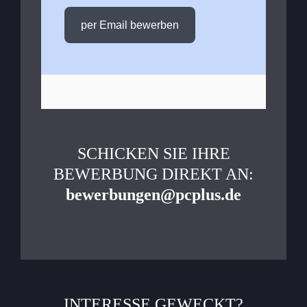
per Email bewerben
SCHICKEN SIE IHRE
BEWERBUNG DIREKT AN:
bewerbungen@pcplus.de
INTERESSE GEWECKT?