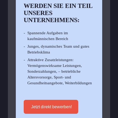
WERDEN SIE EIN TEIL
UNSERES
UNTERNEHMENS:
Spannende Aufgaben im
kaufmännischen Bereich
Junges, dynamisches Team und gutes
Betriebsklima
Attraktive Zusatzleistungen:
Vermögenswirksame Leistungen,
Sonderzahlungen, – betriebliche
Altersvorsorge, Sport- und
Gesundheitsangebote, Weiterbildungen
Jetzt direkt bewerben!