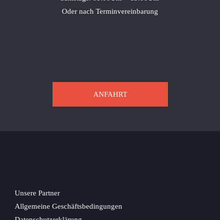
Oder nach Terminvereinbarung
ANFAHRT
Unsere Partner
Allgemeine Geschäftsbedingungen
Datenschutzerklärung