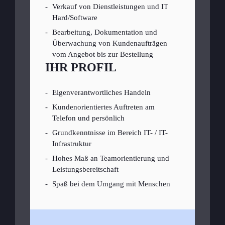
Verkauf von Dienstleistungen und IT
Hard/Software
Bearbeitung, Dokumentation und
Überwachung von Kundenaufträgen
vom Angebot bis zur Bestellung
IHR PROFIL
Eigenverantwortliches Handeln
Kundenorientiertes Auftreten am
Telefon und persönlich
Grundkenntnisse im Bereich IT- / IT-
Infrastruktur
Hohes Maß an Teamorientierung und
Leistungsbereitschaft
Spaß bei dem Umgang mit Menschen